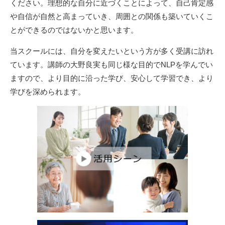
ください。理想的な自分に近づくことによって、自己肯定感
や自信が自然と高まっていき、周囲との関係も築いていくこ
とができるのではないかと思います。
当スクールには、自分を変えたいという方が多く受講に訪れ
ています。講師の大野良実も同じ様な目的でNLPを学んでい
ますので、より目的に沿った学び、安心して学習でき、より
学びを深められます。