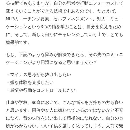
る技術でもありますが、自分の思考や行動にフォーカスして
変えていくことができる技術でもあるのです。たとえば、
NLPのコーチング要素、セルフマネジメント、対人コミュニ
ケーションという3つの軸を学ぶことは、自分を変えるため
に、そして、新しく何かにチャレンジしていく上で、とても
効果的です。
もし、下記のような悩みが解決できたら、その先のコミュニ
ケーションがより円滑になると思いませんか？
・マイナス思考から抜け出したい
・嫌な体験を克服したい
・感情や行動をコントロールしたい
仕事や学校、家庭において、こんな悩みをお持ちの方も多い
と思います。同僚や友人に嫌われているのではないかと不安
になる、昔の失敗を思い出して積極的になれない、自分の長
所がわからない、つい子供を厳しく叱ってしまう、人前で緊