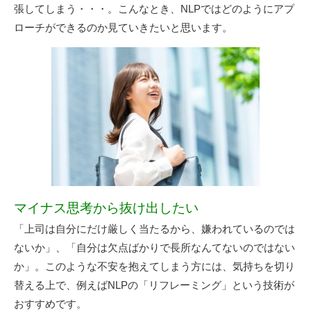
張してしまう・・・。こんなとき、NLPではどのようにアプ
ローチができるのか見ていきたいと思います。
マイナス思考から抜け出したい
「上司は自分にだけ厳しく当たるから、嫌われているのでは
ないか」、「自分は欠点ばかりで長所なんてないのではない
か」。このような不安を抱えてしまう方には、気持ちを切り
替える上で、例えばNLPの「リフレーミング」という技術が
おすすめです。