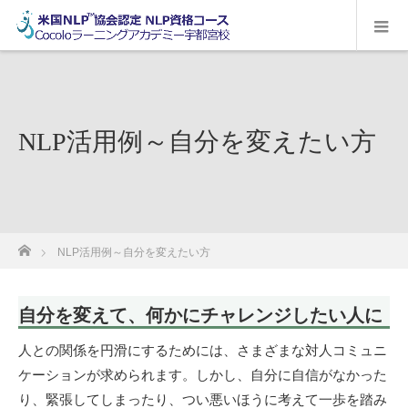
NLP活用例～自分を変えたい方
ホーム
NLP活用例～自分を変えたい方
自分を変えて、何かにチャレンジしたい人に
人との関係を円滑にするためには、さまざまな対人コミュニ
ケーションが求められます。しかし、自分に自信がなかった
り、緊張してしまったり、つい悪いほうに考えて一歩を踏み