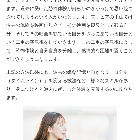
ます。過去に受けた恐怖体験が何らかのきかっけで思い起こ
されてしまうという人がいたとします。フォビアの手法では
過去の体験を映画に見立て、その映画を観客として観る自
分、そしてその映画を観ている自分をさらに見ている自分と
いう二重の客観視をしていきます。この二重の客観視によっ
て、恐怖体験と自分自身を分離し、感情的な距離を置くこと
ができるようになります。
上記の方法以外にも、過去の嫌な記憶と向き合う「自分史
（タイムライン）」を変える技法など、様々なスキルがあ
り、身につけると過去に起こった体験を克服するのに役立ち
ます。